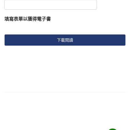
填寫表單以獲得電子書