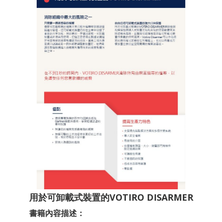
用於可卸載式裝置的VOTIRO DISARMER
書籍內容描述：