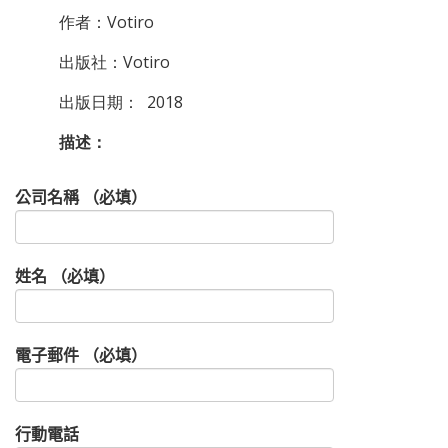
作者：Votiro
出版社：Votiro
出版日期： 2018
描述：
公司名稱 （必填）
姓名 （必填）
電子郵件 （必填）
行動電話