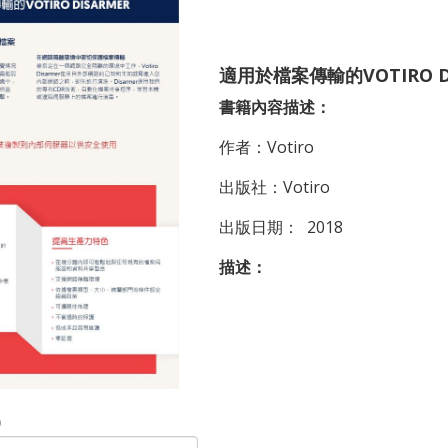
適用於檔案傳輸的VOTIRO D
書籍內容描述：
作者：Votiro
出版社：Votiro
出版日期： 2018
描述：
）