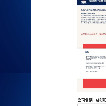
公司名稱 （必填