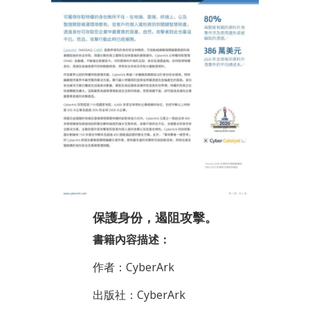
保護身份，遏阻攻擊。
書籍內容描述：
作者：CyberArk
出版社：CyberArk