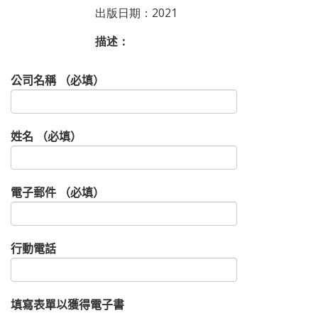
出版日期：2021
描述：
公司名稱 （必填）
姓名 （必填）
電子郵件 （必填）
行動電話
填寫表單以獲得電子書