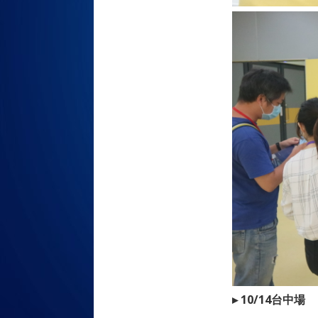
▸ 10/14台中場