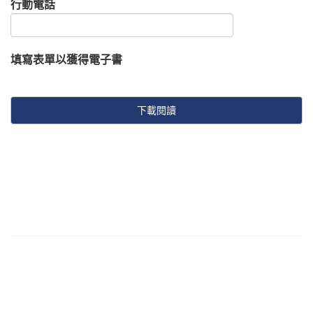
行動電話
填寫表單以獲得電子書