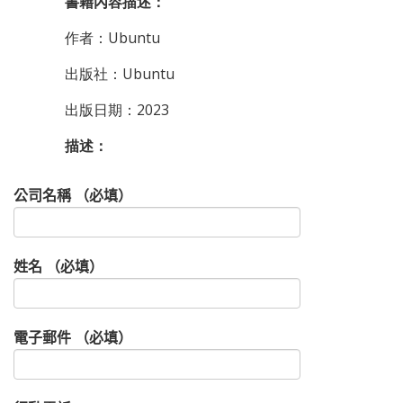
書籍內容描述：
作者：Ubuntu
出版社：Ubuntu
出版日期：2023
描述：
公司名稱 （必填）
姓名 （必填）
電子郵件 （必填）