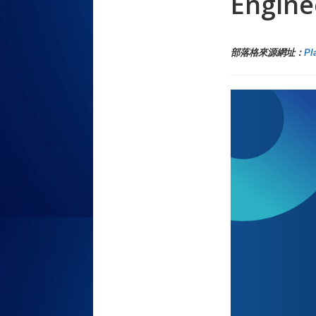
Engin
部落格來源網址：
Pl