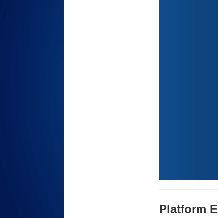
Platform