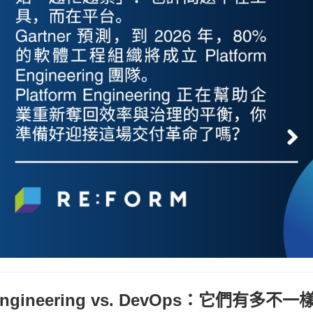
 Engineering vs. DevOps：它們有多不一