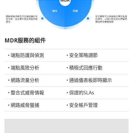
MDR服務的組件
• 端點防護與偵測
• 安全策略調節
• 端點風險分析
• 積極式回應行動
• 網路流量分析
• 通過儀表板即時顯示
• 整合式威脅情報
• 保證的SLAs
• 網路威脅獵捕
• 安全帳戶管理