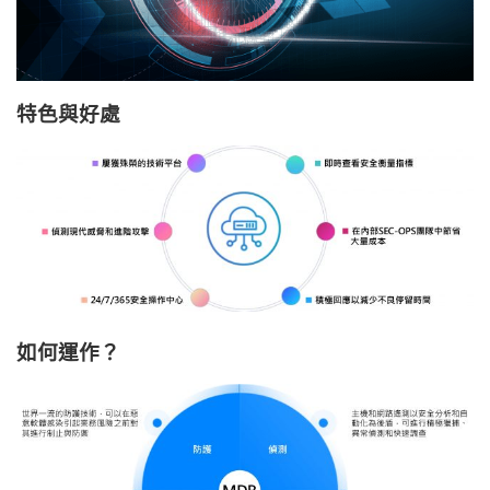
特色與好處
如何運作？