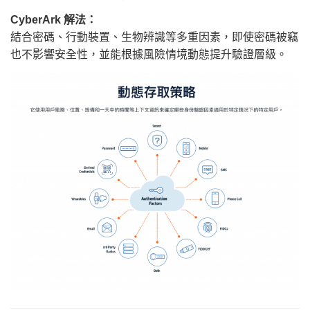
CyberArk 解法：
結合密碼、行動裝置、生物辨識等多重因素，即使密碼被竊
也不影響安全性，並能根據風險情境動態提升驗證層級。