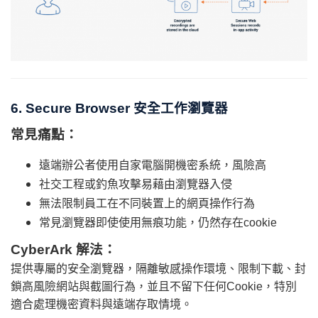
6. Secure Browser 安全工作瀏覽器
常見痛點：
遠端辦公者使用自家電腦開機密系統，風險高
社交工程或釣魚攻擊易藉由瀏覽器入侵
無法限制員工在不同裝置上的網頁操作行為
常見瀏覽器即使使用無痕功能，仍然存在cookie
CyberArk 解法：
提供專屬的安全瀏覽器，隔離敏感操作環境、限制下載、封
鎖高風險網站與截圖行為，並且不留下任何Cookie，特別
適合處理機密資料與遠端存取情境。