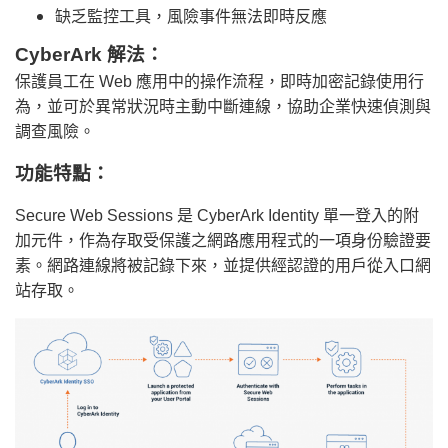
缺乏監控工具，風險事件無法即時反應
CyberArk 解法：
保護員工在 Web 應用中的操作流程，即時加密記錄使用行
為，並可於異常狀況時主動中斷連線，協助企業快速偵測與
調查風險。
功能特點：
Secure Web Sessions 是 CyberArk Identity 單一登入的附
加元件，作為存取受保護之網路應用程式的一項身份驗證要
素。網路連線將被記錄下來，並提供經認證的用戶從入口網
站存取。