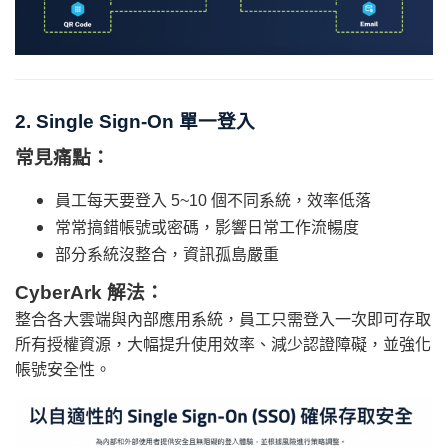
2. Single Sign-On 單一登入
常見痛點：
員工每天要登入 5~10 個不同系統，效率低落
常常搞錯帳號或密碼，影響日常工作流暢度
部分系統沒整合，資訊孤島嚴重
CyberArk 解法：
整合各大雲端與內部應用系統，員工只需登入一次即可存取
所有授權資源，大幅提升使用效率、減少認證障礙，並強化
帳號安全性。