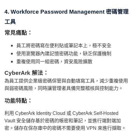
4. Workforce Password Management 密碼管理
工具
常見痛點：
員工將密碼寫在便利貼或筆記本上，極不安全
使用瀏覽器內建記憶密碼功能，缺乏保護機制
重複使用同一組密碼，資安風險擴散
CyberArk 解法：
為員工提供企業級密碼保管與自動填寫工具，減少重複使用
與弱密碼風險，同時讓管理者具備完整稽核與控制能力。
功能特點：
利用 CyberArk Identity Cloud 或 CyberArk Self-Hosted
Vault 安全儲存基於密碼的帳密和筆記，並進行端對端加
密。儲存在保存庫中的密碼不需要使用 VPN 來進行擷取。