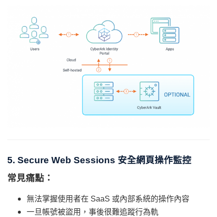
5. Secure Web Sessions 安全網頁操作監控
常見痛點：
無法掌握使用者在 SaaS 或內部系統的操作內容
一旦帳號被盜用，事後很難追蹤行為軌