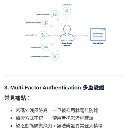
3. Multi-Factor Authentication 多重驗證
常見痛點：
密碼外洩風險高，一旦被盜用就毫無防線
驗證方式不統一，使用者抱怨流程麻煩
缺乏動態防禦能力，無法辨識異常登入情境