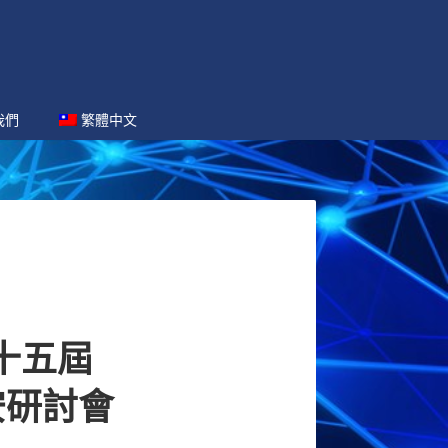
我們
繁體中文
第十五屆
安研討會