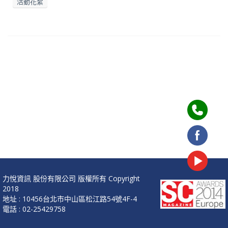
活動花絮
力悅資訊 股份有限公司 版權所有 Copyright
2018
地址 : 10456台北市中山區松江路54號4F-4
電話 : 02-25429758