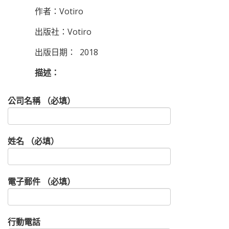
作者：Votiro
出版社：Votiro
出版日期： 2018
描述：
公司名稱 （必填）
姓名 （必填）
電子郵件 （必填）
行動電話