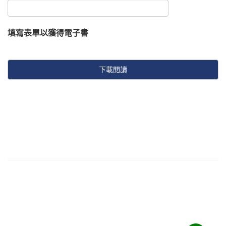
填寫表單以獲得電子書