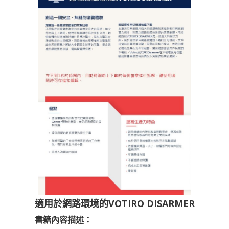
適用於網路環境的VOTIRO DISARMER
書籍內容描述：