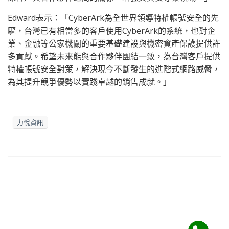
Edward表示：「CyberArk為全世界領導特權帳號安全的先
驅，台灣已有相當多的客戶使用CyberArk的系統，也對企
業、金融等公家機關的重要基礎建設與機密資產保護提供許
多貢獻。希望未來能與合作夥伴團結一致，為台灣客戶提供
特權帳號安全對策，解決現今不斷發生的進階式網路威脅，
為其提升競爭優勢以實踐卓越的銷售成就。」
力悅資訊