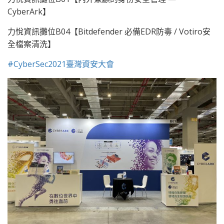
CyberArk】
力悅資訊攤位B04【Bitdefender 必備EDR防毒 / Votiro安
全檔案清洗】
#CyberSec2021臺灣資安大會