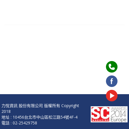
力悅資訊 股份有限公司 版權所有 Copyright
2018
地址 : 10456台北市中山區松江路54號4F-4
電話 : 02-25429758