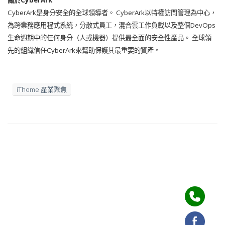
關於CyberArk
CyberArk是身分安全的全球領導者。 CyberArk以特權訪問管理為中心，
為跨業務應用程式系統，
分散式員工，
混合雲工作負載以及整個DevOps
生命週期中的任何身分（
人或機器）提供最全面的安全性產品。 全球領
先的組織信任CyberArk來幫助保護其最重要的資產。
iThome 產業聚焦