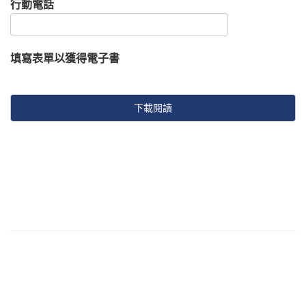
行動電話
填寫表單以獲得電子書