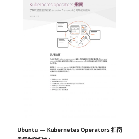
Ubuntu — Kubernetes Operators 指南