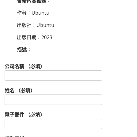
書籍內容描述：
作者：Ubuntu
出版社：Ubuntu
出版日期：2023
描述：
公司名稱 （必填）
姓名 （必填）
電子郵件 （必填）