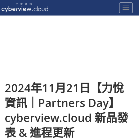
Toggle
Skip
to
content
2024年11月21日【力悅
資訊｜Partners Day】
cyberview.cloud 新品發
表 & 進程更新