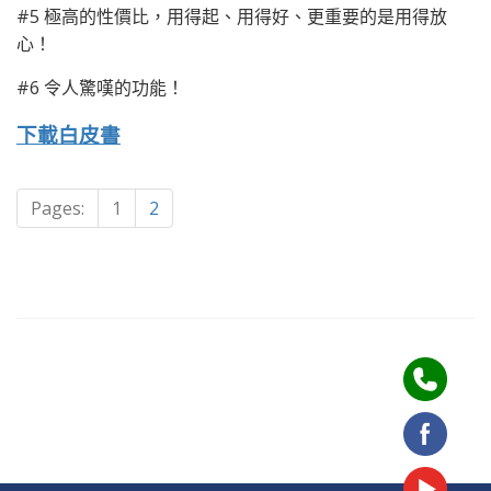
#5 極高的性價比，用得起、用得好、更重要的是用得放
心！
#6 令人驚嘆的功能！
下載白皮書
Pages:
1
2