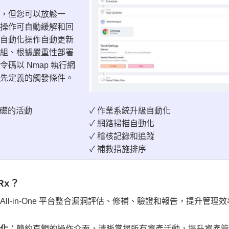
，但您可以放鬆一
動化操作可自動緩解和回
自動化操作自動更新
組、根據嚴重性部署
碼以 Nmap 執行網
先定義的觸發條件。
基礎的活動
✓ 作業系統升級自動化
✓ 網路掃描自動化
✓ 稽核記錄和追蹤
✓ 補救措施排序
Rx
？
All-in-One
平台整合漏洞評估、修補、
驗證和報告，提升管理效
化
：
簡約直觀的操作介面
，
清晰掌握所有資產活動，
提升資產管