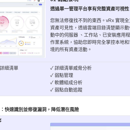
透過單一管理平台享有完整資產可視性
您無法修復找不到的東西。vRx 實現
資產可見性，透過雲端目錄清楚顯示動
動中的伺服器 、工作站、已安裝應用
作業系統，協助您即時完全掌控本地和
境的所有資產活動。
統詳細清單
✓ 詳細清單威脅分析
✓ 弱點管理
✓ 軟體組成分析
✓ 弱點自動追蹤
：
快速識別並修復漏洞，降低潛在風險
序