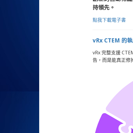
持領先。
點我下載電子書
vRx CTEM
vRx 完整支援 
告，而是能真正修