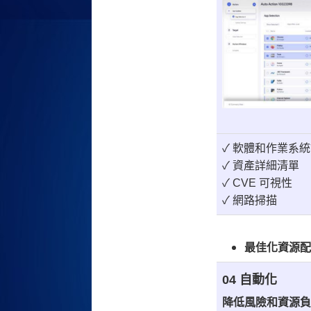
✓ 軟體和作業系
✓ 資產詳細清單
✓ CVE 可視性
✓ 網路掃描
最佳化資源配
04 自動化
降低風險和資源負