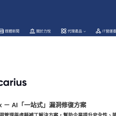
媒體新聞
關於力悅
代理產品
IT營運
Rx
－
AI「
一站式」漏洞修復方案
洞管理與虛擬補丁解決方案，
幫助企業提升安全性、