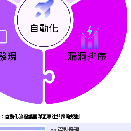
：
自動化流程讓團隊更專注於策略規劃
01 弱點發現