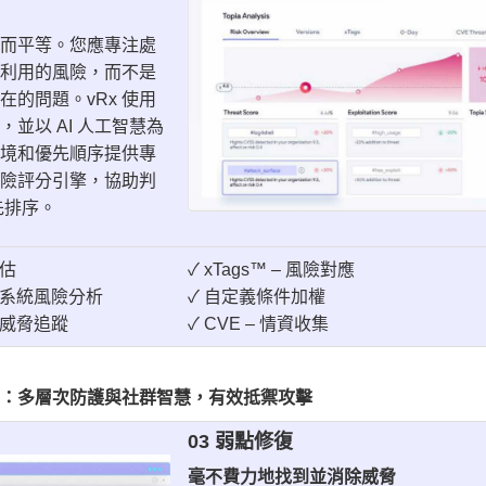
而平等。您應專注處
利用的風險，而不是
在的問題。vRx 使用
並以 AI 人工智慧為
境和優先順序提供專
險評分引擎，協助判
先排序。
評估
✓ xTags™ – 風險對應
業系統風險分析
✓ 自定義條件加權
的威脅追蹤
✓ CVE – 情資收集
：
多層次防護與社群智慧，有效抵禦攻擊
03 弱點修復
毫不費力地找到並消除威脅