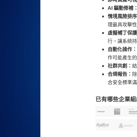
AI 驅動修補
情境風險排序
理最具攻擊性
虛擬
補丁保護
行，讓系統持
自動化操作
：
作可能產生的
社群共創
：
結
合規報告：
除
合安全標準滿
已有哪些企業組織導