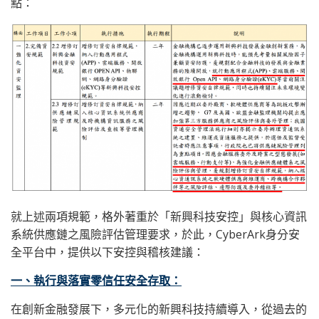
點：
就上述兩項規範，格外著重於「新興科技安控」與核心資訊
系統供應鏈之風險評估管理要求，於此，CyberArk身分安
全平台中，提供以下安控與稽核建議：
一、執行與落實零信任安全存取：
在創新金融發展下，多元化的新興科技持續導入，從過去的