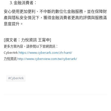
金融消費者：
安心使用更加便利、不中斷的數位化金融服務，並在保障財
產與隱私安全情況下，獲得金融消費者更高的評價與服務滿
意度提升。
[撰文者：力悅資訊 王甯申]
更多方案內容，請參閱以下官網資訊：
CyberArk
https://www.cyberark.com/zh-hant/
力悅資訊
http://www.cyberview.com.tw/cyberark/
#CyberArk