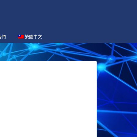
我們
繁體中文